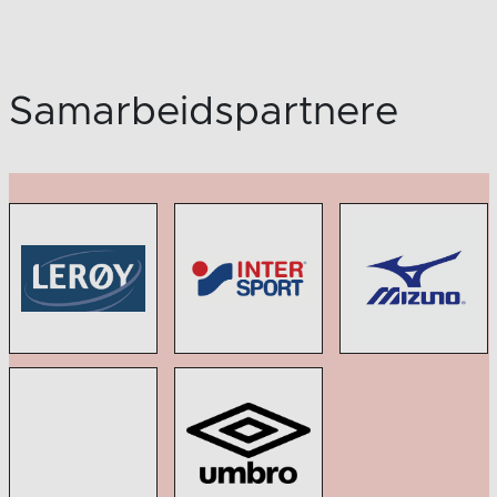
Samarbeidspartnere