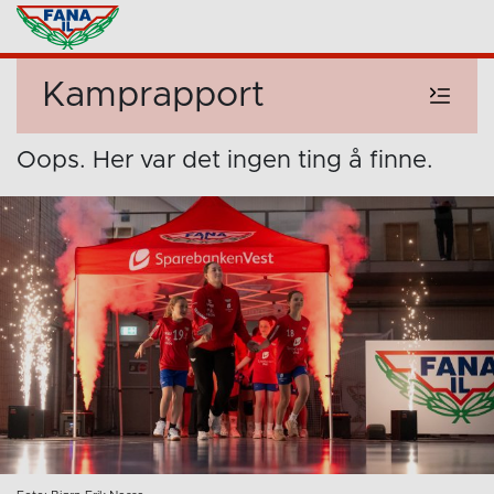
Kamprapport
Oops. Her var det ingen ting å finne.