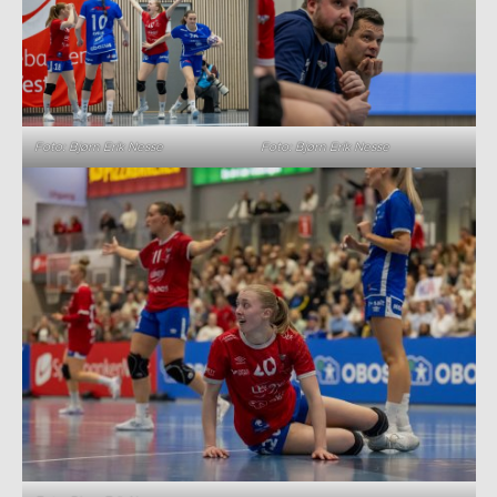
Foto: Bjørn Erik Nesse
Foto: Bjørn Erik Nesse