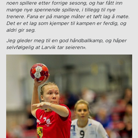
noen spillere etter forrige sesong, og har fått inn
mange nye spennende spillere, i tillegg til nye
trenere. Fana er på mange måter et tøft lag å møte.
Det er et lag som kjemper til kampen er ferdig, og
aldri gir seg.
Jeg gleder meg til en god håndballkamp, og håper
selvfølgelig at Larvik tar seieren».