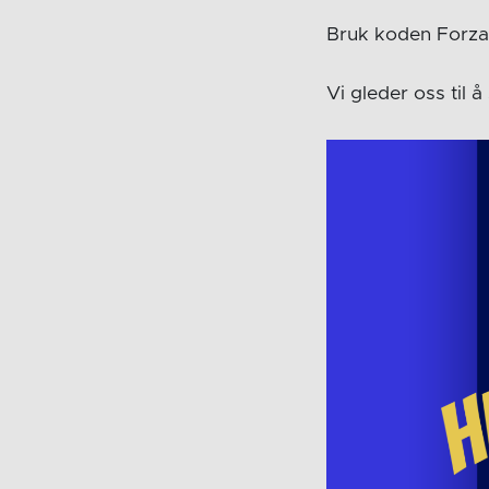
Bruk koden Forzaf
Vi gleder oss til å