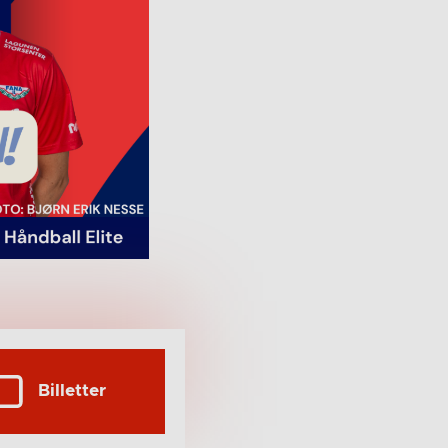
Billetter