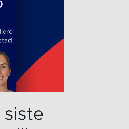
siste