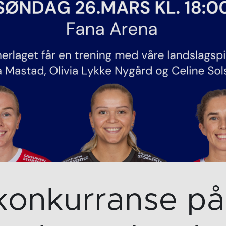
konkurranse på 