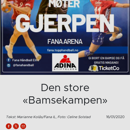
Den store
«Bamsekampen»
Tekst: Marianne Kolås/Fana IL, Foto: Celine Solstad
16/01/2020